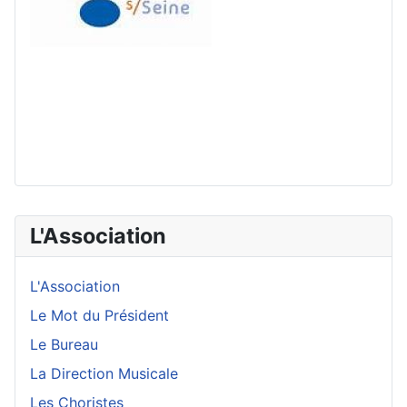
L'Association
L'Association
Le Mot du Président
Le Bureau
La Direction Musicale
Les Choristes