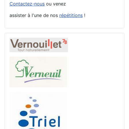
Contactez-nous
ou venez
assister à l'une de nos
répétitions
!