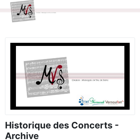
Historique des Concerts -
Archive