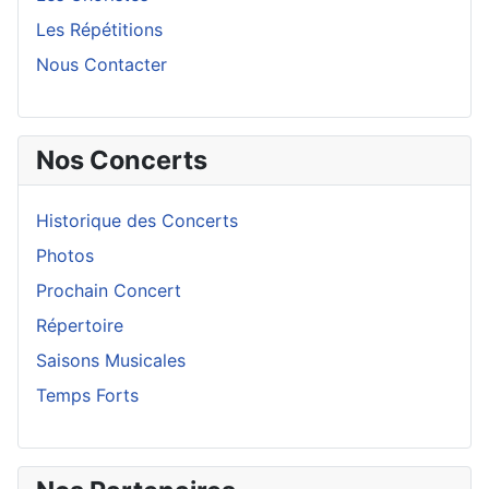
Les Répétitions
Nous Contacter
Nos Concerts
Historique des Concerts
Photos
Prochain Concert
Répertoire
Saisons Musicales
Temps Forts