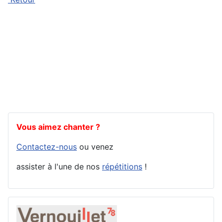
Vous aimez chanter ?
Contactez-nous
ou venez
assister à l'une de nos
répétitions
!