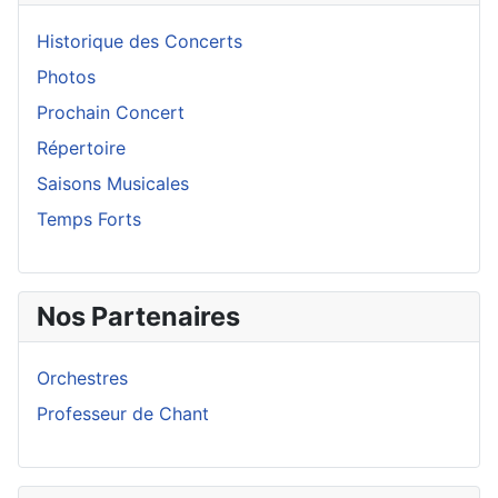
Historique des Concerts
Photos
Prochain Concert
Répertoire
Saisons Musicales
Temps Forts
Nos Partenaires
Orchestres
Professeur de Chant