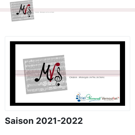
Saison 2021-2022