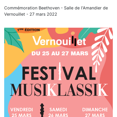
Commémoration Beethoven - Salle de l'Amandier de
Vernouillet - 27 mars 2022