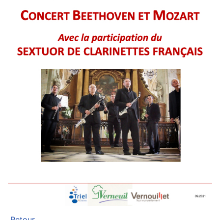
Retour