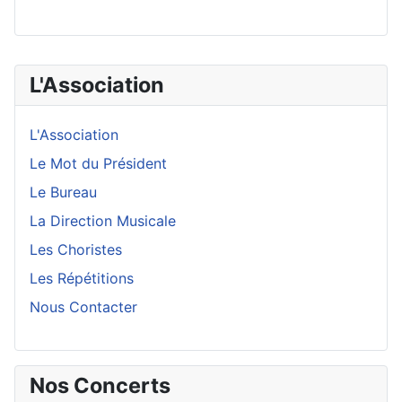
L'Association
L'Association
Le Mot du Président
Le Bureau
La Direction Musicale
Les Choristes
Les Répétitions
Nous Contacter
Nos Concerts