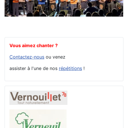
Vous aimez chanter ?
Contactez-nous
ou venez
assister à l'une de nos
répétitions
!