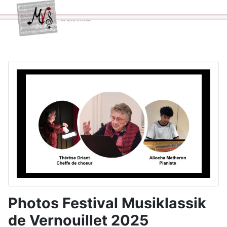
Photos Festival Musiklassik
de Vernouillet 2025