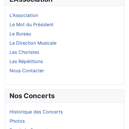
L'Association
Le Mot du Président
Le Bureau
La Direction Musicale
Les Choristes
Les Répétitions
Nous Contacter
Nos Concerts
Historique des Concerts
Photos