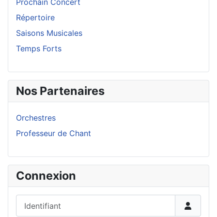
Prochain Concert
Répertoire
Saisons Musicales
Temps Forts
Nos Partenaires
Orchestres
Professeur de Chant
Connexion
Identifiant