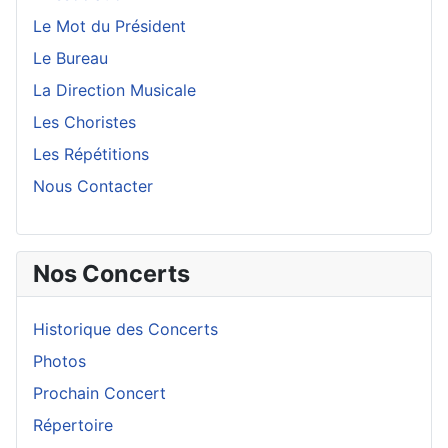
Le Mot du Président
Le Bureau
La Direction Musicale
Les Choristes
Les Répétitions
Nous Contacter
Nos Concerts
Historique des Concerts
Photos
Prochain Concert
Répertoire