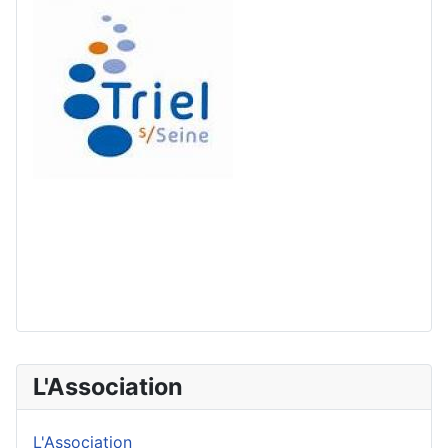
L'Association
L'Association