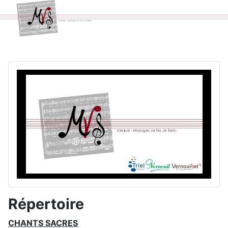
Répertoire
CHANTS SACRES