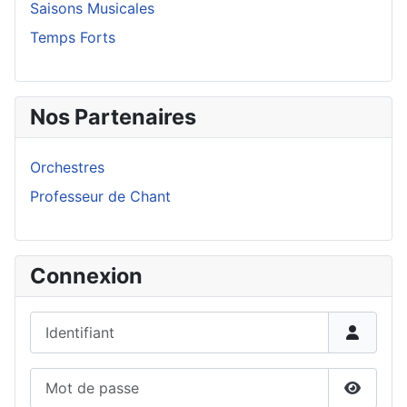
Saisons Musicales
Temps Forts
Nos Partenaires
Orchestres
Professeur de Chant
Connexion
Identifiant
Mot de passe