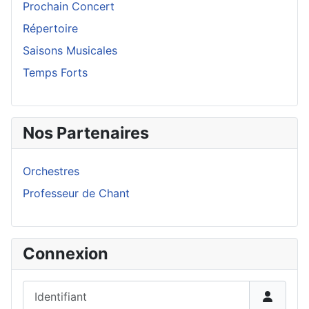
Prochain Concert
Répertoire
Saisons Musicales
Temps Forts
Nos Partenaires
Orchestres
Professeur de Chant
Connexion
Identifiant