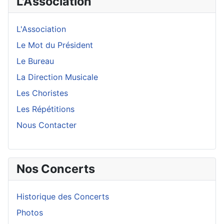
L'Association
L'Association
Le Mot du Président
Le Bureau
La Direction Musicale
Les Choristes
Les Répétitions
Nous Contacter
Nos Concerts
Historique des Concerts
Photos