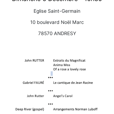
Eglise Saint-Germain
10 boulevard Noël Marc
78570 ANDRESY