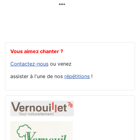
Vous aimez chanter ?
Contactez-nous
ou venez
assister à l'une de nos
répétitions
!