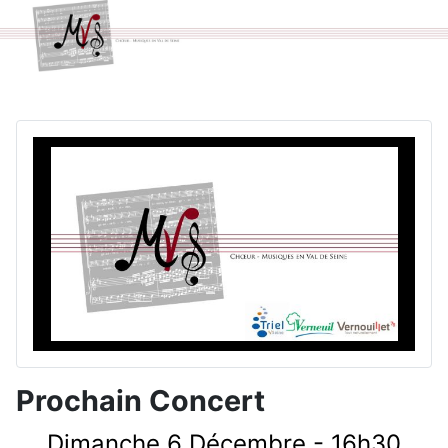
Prochain Concert
Dimanche 6 Décembre - 16h30