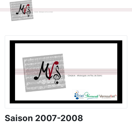
Saison 2007-2008