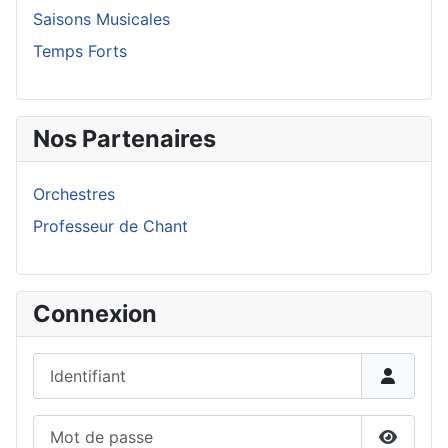
Saisons Musicales
Temps Forts
Nos Partenaires
Orchestres
Professeur de Chant
Connexion
Identifiant
Mot de passe