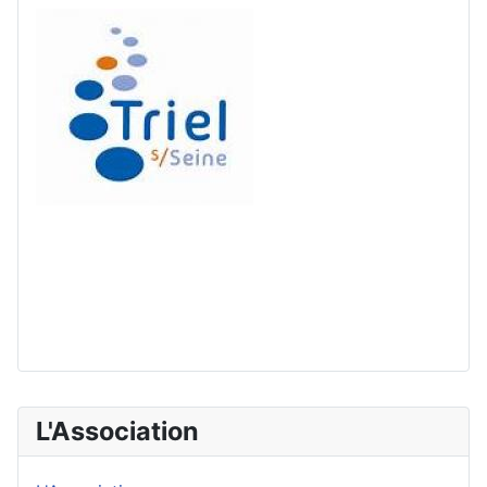
L'Association