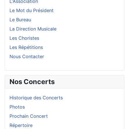
L'Association
Le Mot du Président
Le Bureau
La Direction Musicale
Les Choristes
Les Répétitions
Nous Contacter
Nos Concerts
Historique des Concerts
Photos
Prochain Concert
Répertoire