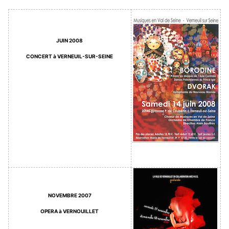
JUIN 2008
CONCERT à VERNEUIL-SUR-SEINE
NOVEMBRE 2007
OPERA à VERNOUILLET