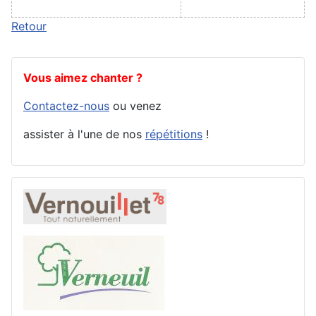
Retour
Vous aimez chanter ?
Contactez-nous
ou venez
assister à l'une de nos
répétitions
!