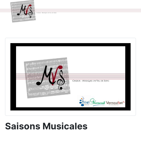
Saisons Musicales