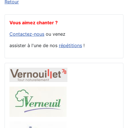
Retour
Vous aimez chanter ?
Contactez-nous
ou venez
assister à l'une de nos
répétitions
!