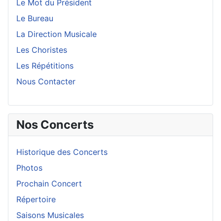
Le Mot du Président
Le Bureau
La Direction Musicale
Les Choristes
Les Répétitions
Nous Contacter
Nos Concerts
Historique des Concerts
Photos
Prochain Concert
Répertoire
Saisons Musicales