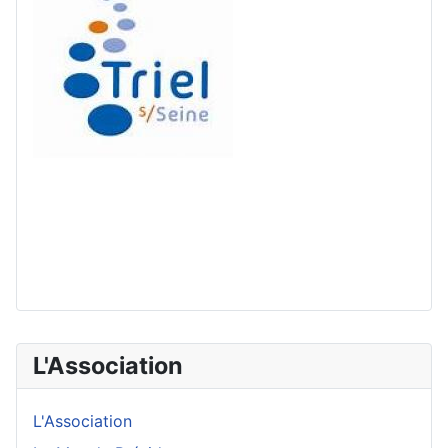
L'Association
L'Association