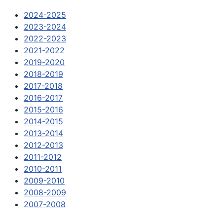
2024-2025
2023-2024
2022-2023
2021-2022
2019-2020
2018-2019
2017-2018
2016-2017
2015-2016
2014-2015
2013-2014
2012-2013
2011-2012
2010-2011
2009-2010
2008-2009
2007-2008