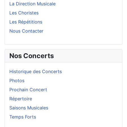
La Direction Musicale
Les Choristes
Les Répétitions
Nous Contacter
Nos Concerts
Historique des Concerts
Photos
Prochain Concert
Répertoire
Saisons Musicales
Temps Forts