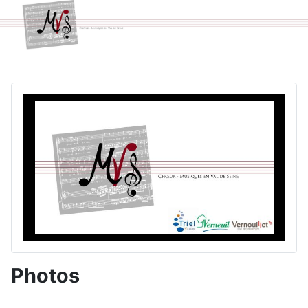
Photos