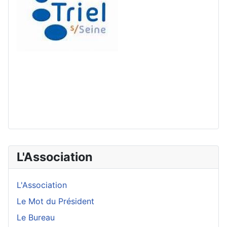
L'Association
L'Association
Le Mot du Président
Le Bureau