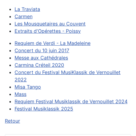
La Traviata
Carmen
Les Mousquetaires au Couvent
Extraits d'Opérettes - Poissy
Requiem de Verdi - La Madeleine
Concert du 10 juin 2017
Messe aux Cathédrales
Carmina Créteil 2020
Concert du Festival MusiKlassik de Vernouillet
2022
Misa Tango
Mass
Requiem Festival Musiklassik de Vernouillet 2024
Festival Musiklassik 2025
Retour