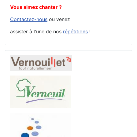
Vous aimez chanter ?
Contactez-nous
ou venez
assister à l'une de nos
répétitions
!