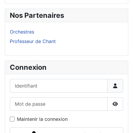
Nos Partenaires
Orchestres
Professeur de Chant
Connexion
Identifiant
Mot de passe
Affiche
Maintenir la connexion