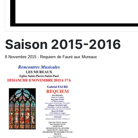
Saison 2015-2016
8 Novembre 2015 - Requiem de Fauré aux Mureaux