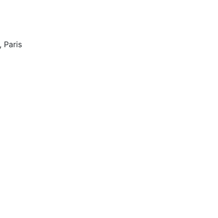
 Paris