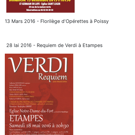
13 Mars 2016 - Florilège d'Opérettes à Poissy
28 lai 2016 - Requiem de Verdi à Etampes